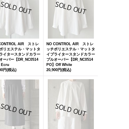
CONTROL AIR ストレ
NO CONTROL AIR ストレ
ポリエステル・マットタ
ッチポリエステル・マットタ
ライタースタンドカラー
イプライタースタンドカラー
オーバー【DR_NC0514
プルオーバー【DR_NC0514
Ecru
PO】Off White
900円
(税込)
20,900円
(税込)