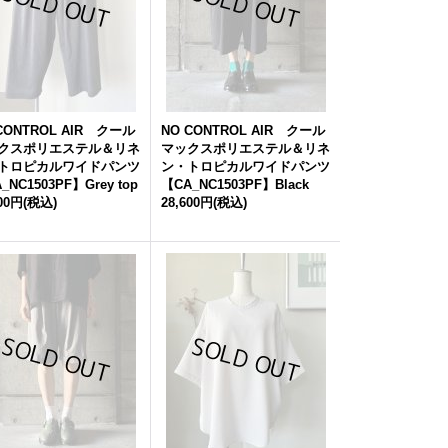
CONTROL AIR クール
NO CONTROL AIR クール
クスポリエステル＆リネ
マックスポリエステル＆リネ
トロピカルワイドパンツ
ン・トロピカルワイドパンツ
_NC1503PF】Grey top
【CA_NC1503PF】Black
600円
(税込)
28,600円
(税込)