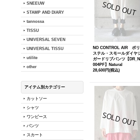
SNEEUW
STAMP AND DIARY
tannossa
TISSU
UNIVERSAL SEVEN
NO CONTROL AIR ポ
UNIVERSAL TISSU
ステル・スモールダイヤ
utilite
ガードリブパンツ【DR_N
004PF】Natural
other
28,600円
(税込)
アイテム別カテゴリー
カットソー
シャツ
ワンピース
パンツ
スカート