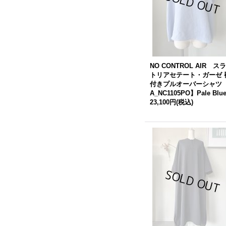
NO CONTROL AIR ス
トリアセテート・ガーゼ 
付きプルオーバーシャツ
A_NC1105PO】Pale Blu
23,100円
(税込)