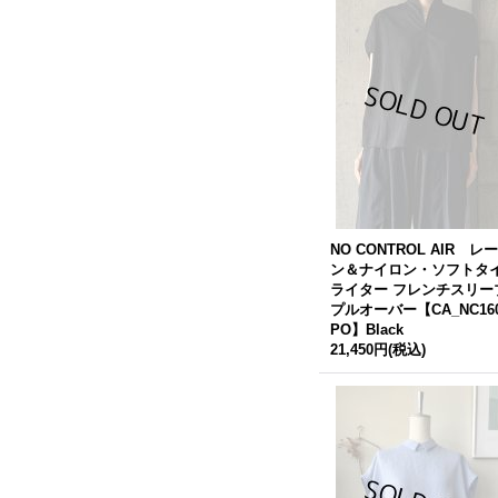
NO CONTROL AIR レ
ン＆ナイロン・ソフトタ
ライター フレンチスリー
プルオーバー【CA_NC16
PO】Black
21,450円
(税込)