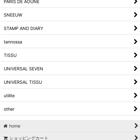
PARIS DE AOUNE
SNEEUW
STAMP AND DIARY
tannossa
TISSU
UNIVERSAL SEVEN
UNIVERSAL TISSU
utilite
other
home
ショッピングカート