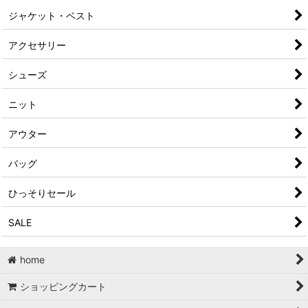
ジャケット・ベスト
アクセサリー
シューズ
ニット
アウター
バッグ
ひっそりセール
SALE
home
ショッピングカート