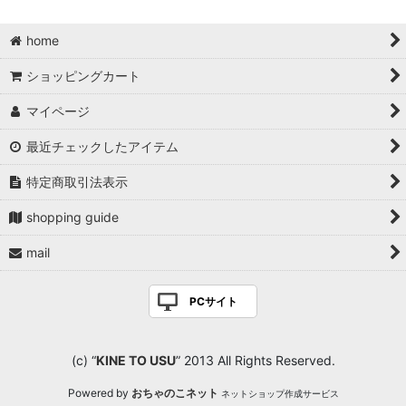
home
ショッピングカート
マイページ
最近チェックしたアイテム
特定商取引法表示
shopping guide
mail
PCサイト
(c) “
KINE TO USU
” 2013 All Rights Reserved.
Powered by
おちゃのこネット
ネットショップ作成サービス