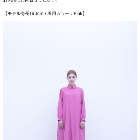
【モデル身長160cm / 着用カラー：Pink】