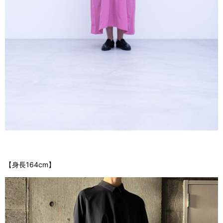
【身長164cm】