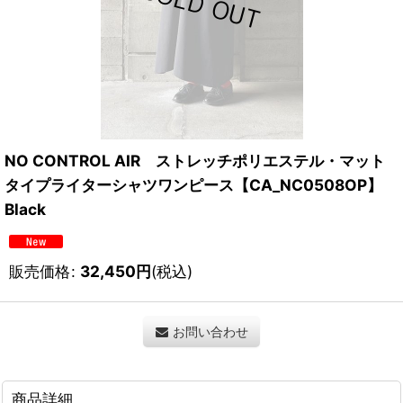
NO CONTROL AIR ストレッチポリエステル・マット
タイプライターシャツワンピース【CA_NC0508OP】
Black
販売価格
:
32,450
円
(税込)
お問い合わせ
商品詳細