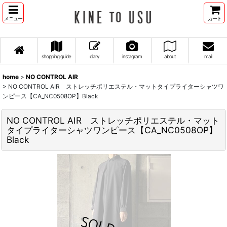
メニュー
カート
shopping guide
diary
instagram
about
mail
home
>
NO CONTROL AIR
>
NO CONTROL AIR ストレッチポリエステル・マットタイプライターシャツワ
ンピース【CA_NC0508OP】Black
NO CONTROL AIR ストレッチポリエステル・マット
タイプライターシャツワンピース【CA_NC0508OP】
Black