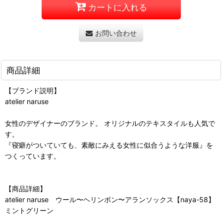
カートに入れる
お問い合わせ
商品詳細
【ブランド説明】
atelier naruse
女性のデザイナーのブランド。 オリジナルのテキスタイルも人気で
す。
『寝癖がついていても、素敵にみえる女性に似合うような洋服』を
つくっています。
【商品詳細】
atelier naruse ウール〜ヘリンボン〜アランソックス【naya-58】
ミントグリーン