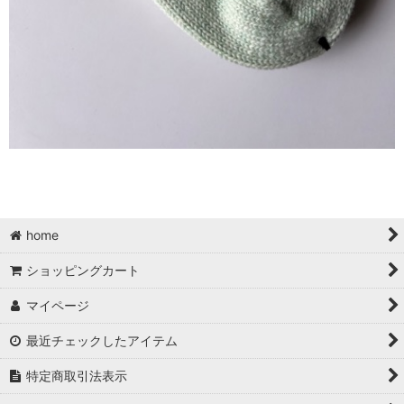
home
ショッピングカート
マイページ
最近チェックしたアイテム
特定商取引法表示