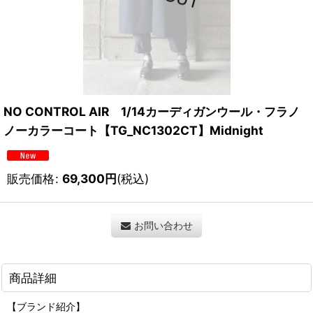
NO CONTROL AIR 1/14カーディガンウール・フラノ
ノーカラーコート【TG_NC1302CT】Midnight
販売価格
:
69,300
円
(税込)
お問い合わせ
商品詳細
【ブランド紹介】