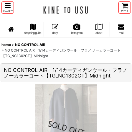
メニュー
カート
shopping guide
diary
instagram
about
mail
home
>
NO CONTROL AIR
>
NO CONTROL AIR 1/14カーディガンウール・フラノ ノーカラーコート
【TG_NC1302CT】Midnight
NO CONTROL AIR 1/14カーディガンウール・フラノ
ノーカラーコート【TG_NC1302CT】Midnight