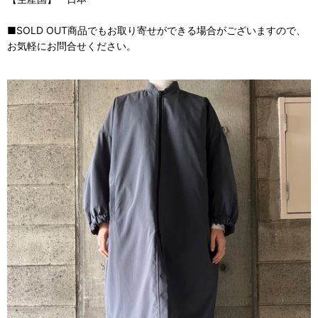
■SOLD OUT商品でもお取り寄せができる場合がございますので、
お気軽にお問合せください。