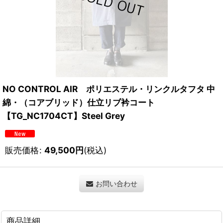
NO CONTROL AIR ポリエステル・リンクルタフタ 中
綿・（コアブリッド）仕立リブ衿コート
【TG_NC1704CT】Steel Grey
販売価格
:
49,500
円
(税込)
お問い合わせ
商品詳細