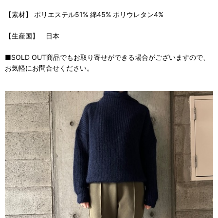
【素材】 ポリエステル51% 綿45% ポリウレタン4%
【生産国】 日本
■SOLD OUT商品でもお取り寄せができる場合がございますので、
お気軽にお問合せください。