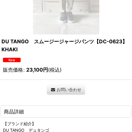
DU TANGO スムージージャージパンツ【DC-0623】
KHAKI
販売価格
:
23,100
円
(税込)
お問い合わせ
商品詳細
【ブランド紹介】
DU TANGO デュタンゴ