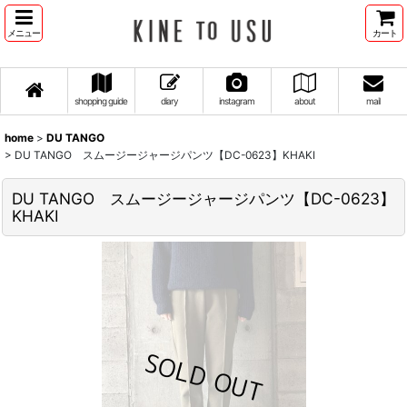
メニュー
カート
shopping guide
diary
instagram
about
mail
home
>
DU TANGO
>
DU TANGO スムージージャージパンツ【DC-0623】KHAKI
DU TANGO スムージージャージパンツ【DC-0623】
KHAKI