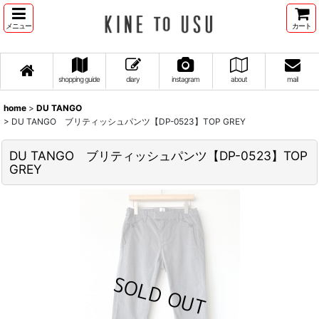
メニュー
カート
shopping guide
diary
instagram
about
mail
home
>
DU TANGO
>
DU TANGO ブリティッシュパンツ【DP-0523】TOP GREY
DU TANGO ブリティッシュパンツ【DP-0523】TOP
GREY