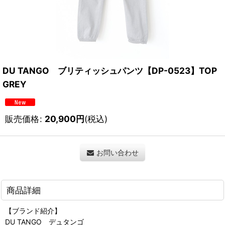
DU TANGO ブリティッシュパンツ【DP-0523】TOP
GREY
販売価格
:
20,900
円
(税込)
お問い合わせ
商品詳細
【ブランド紹介】
DU TANGO デュタンゴ