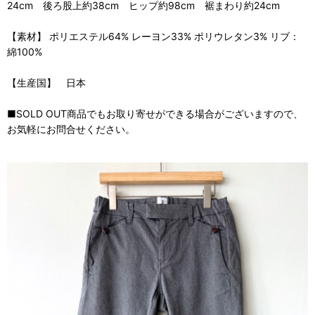
24cm 後ろ股上約38cm ヒップ約98cm 裾まわり約24cm
【素材】 ポリエステル64% レーヨン33% ポリウレタン3% リブ：
綿100%
【生産国】 日本
■SOLD OUT商品でもお取り寄せができる場合がございますので、
お気軽にお問合せください。