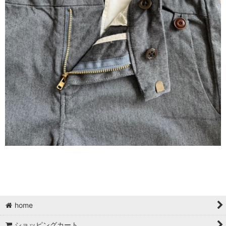
home
ショッピングカート