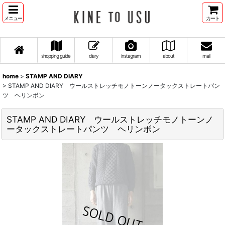
メニュー
カート
shopping guide
diary
instagram
about
mail
home
>
STAMP AND DIARY
>
STAMP AND DIARY ウールストレッチモノトーンノータックストレートパン
ツ ヘリンボン
STAMP AND DIARY ウールストレッチモノトーンノ
ータックストレートパンツ ヘリンボン