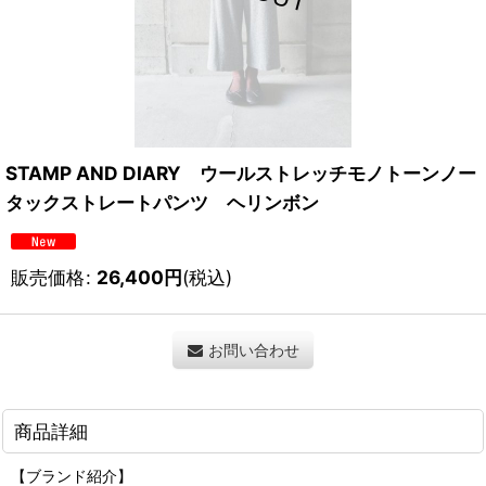
STAMP AND DIARY ウールストレッチモノトーンノー
タックストレートパンツ ヘリンボン
販売価格
:
26,400
円
(税込)
お問い合わせ
商品詳細
【ブランド紹介】