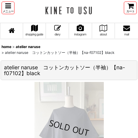
メニュー
カート
shopping guide
diary
instagram
about
mail
home
>
atelier naruse
>
atelier naruse コットンカットソー（半袖）【na-f07102】black
atelier naruse コットンカットソー（半袖）【na-
f07102】black