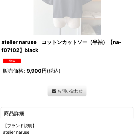
atelier naruse コットンカットソー（半袖）【na-
f07102】black
販売価格
:
9,900
円
(税込)
お問い合わせ
商品詳細
【ブランド説明】
atelier naruse