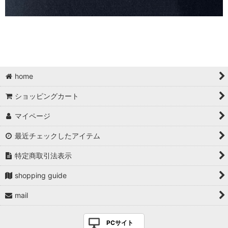
home
ショッピングカート
マイページ
最近チェックしたアイテム
特定商取引法表示
shopping guide
mail
PCサイト