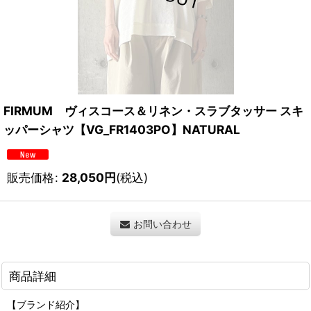
FIRMUM ヴィスコース＆リネン・スラブタッサー スキ
ッパーシャツ【VG_FR1403PO】NATURAL
販売価格
:
28,050
円
(税込)
お問い合わせ
商品詳細
【ブランド紹介】