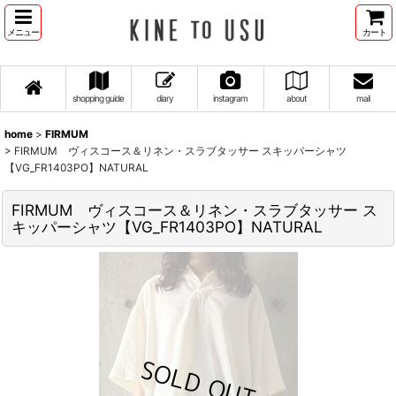
メニュー
カート
shopping guide
diary
instagram
about
mail
home
>
FIRMUM
>
FIRMUM ヴィスコース＆リネン・スラブタッサー スキッパーシャツ
【VG_FR1403PO】NATURAL
FIRMUM ヴィスコース＆リネン・スラブタッサー ス
キッパーシャツ【VG_FR1403PO】NATURAL