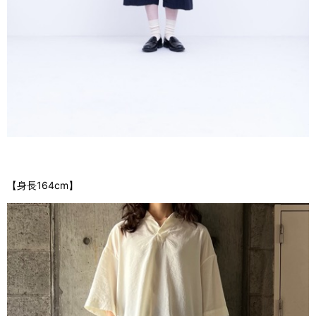
【身長164cm】