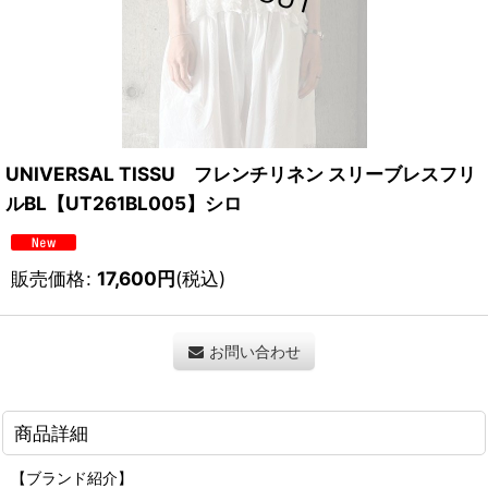
UNIVERSAL TISSU フレンチリネン スリーブレスフリ
ルBL【UT261BL005】シロ
販売価格
:
17,600
円
(税込)
お問い合わせ
商品詳細
【ブランド紹介】