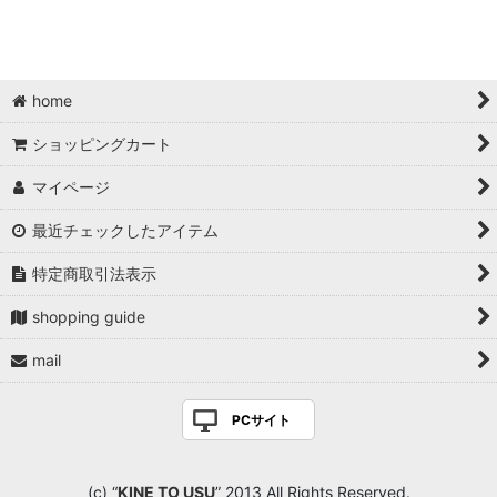
home
ショッピングカート
マイページ
最近チェックしたアイテム
特定商取引法表示
shopping guide
mail
PCサイト
(c) “
KINE TO USU
” 2013 All Rights Reserved.