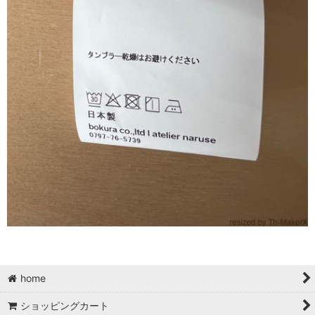
home
ショッピングカート