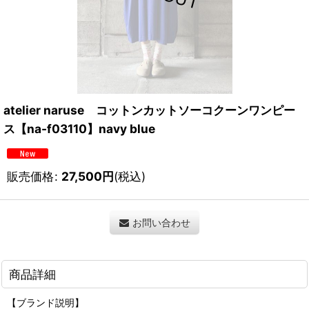
atelier naruse コットンカットソーコクーンワンピー
ス【na-f03110】navy blue
販売価格
:
27,500
円
(税込)
お問い合わせ
商品詳細
【ブランド説明】