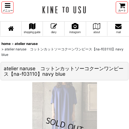
メニュー
カート
shopping guide
diary
instagram
about
mail
home
>
atelier naruse
>
atelier naruse コットンカットソーコクーンワンピース【na-f03110】navy
blue
atelier naruse コットンカットソーコクーンワンピー
ス【na-f03110】navy blue