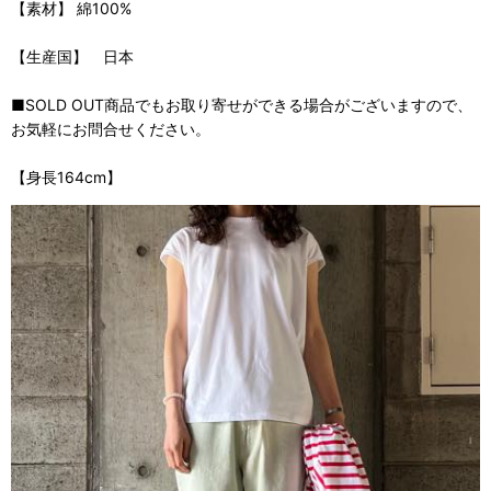
【素材】 綿100%
【生産国】 日本
■SOLD OUT商品でもお取り寄せができる場合がございますので、
お気軽にお問合せください。
【身長164cm】