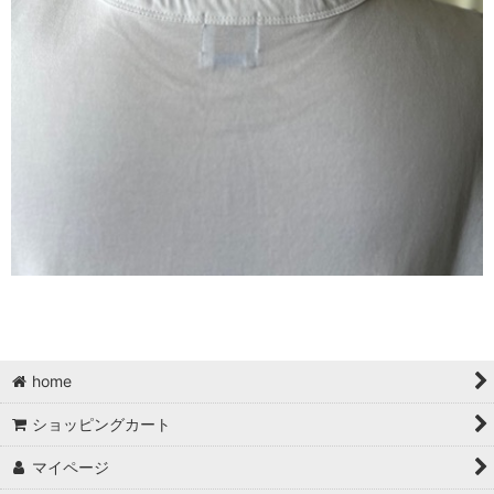
home
ショッピングカート
マイページ