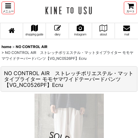
メニュー
カート
shopping guide
diary
instagram
about
mail
home
>
NO CONTROL AIR
>
NO CONTROL AIR ストレッチポリエステル・マットタイプライター モモヤ
マワイドテーパードパンツ【VG_NC0526PF】Ecru
NO CONTROL AIR ストレッチポリエステル・マット
タイプライター モモヤマワイドテーパードパンツ
【VG_NC0526PF】Ecru