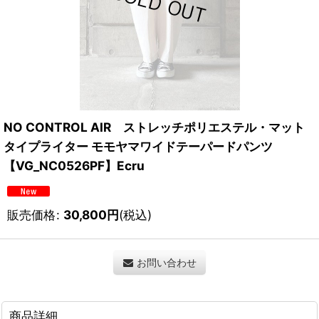
NO CONTROL AIR ストレッチポリエステル・マット
タイプライター モモヤマワイドテーパードパンツ
【VG_NC0526PF】Ecru
販売価格
:
30,800
円
(税込)
お問い合わせ
商品詳細