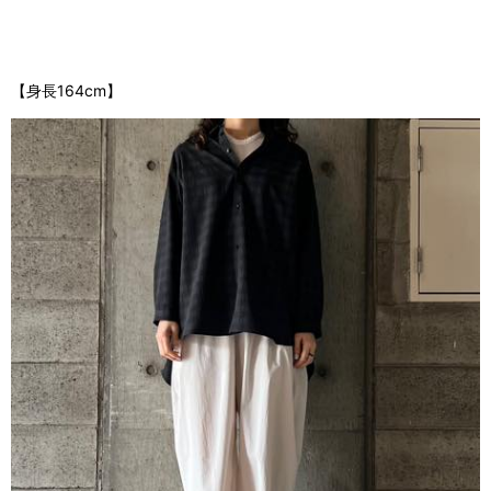
【身長164cm】