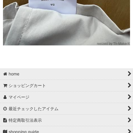
home
ショッピングカート
マイページ
最近チェックしたアイテム
特定商取引法表示
shopping guide