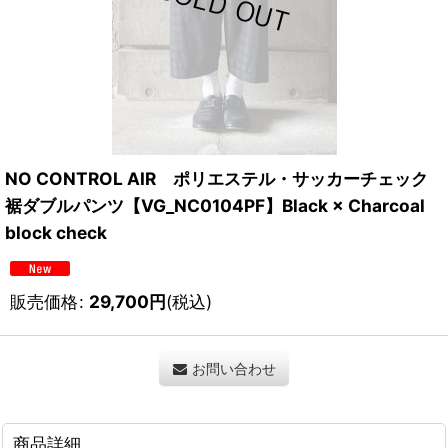
NO CONTROL AIR ポリエステル・サッカーチェック
裾ダブルパンツ【VG_NC0104PF】Black × Charcoal
block check
販売価格
:
29,700
円
(税込)
お問い合わせ
商品詳細