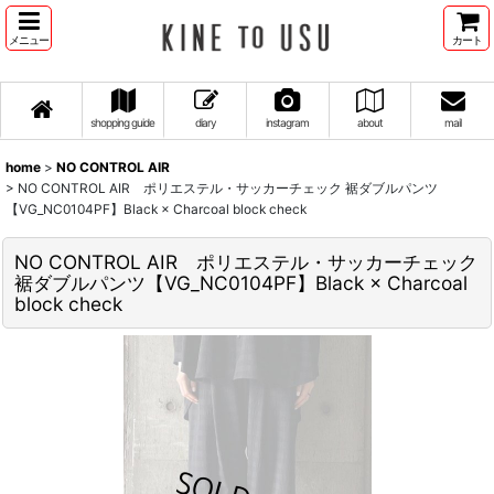
メニュー
カート
shopping guide
diary
instagram
about
mail
home
>
NO CONTROL AIR
>
NO CONTROL AIR ポリエステル・サッカーチェック 裾ダブルパンツ
【VG_NC0104PF】Black × Charcoal block check
NO CONTROL AIR ポリエステル・サッカーチェック
裾ダブルパンツ【VG_NC0104PF】Black × Charcoal
block check