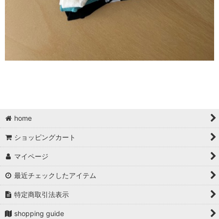
home
ショッピングカート
マイページ
最近チェックしたアイテム
特定商取引法表示
shopping guide