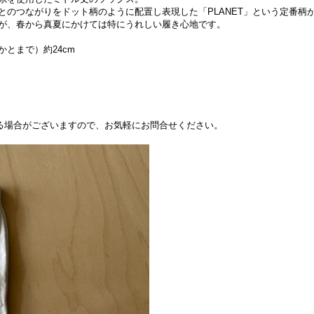
とのつながりをドット柄のように配置し表現した「PLANET」という定番柄
が、春から真夏にかけては特にうれしい履き心地です。
かとまで）約24cm
できる場合がございますので、お気軽にお問合せください。