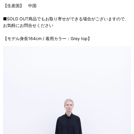
【生産国】 中国
■SOLD OUT商品でもお取り寄せができる場合がございますので、
お気軽にお問合せください
【モデル身長164cm / 着用カラー：Grey top】