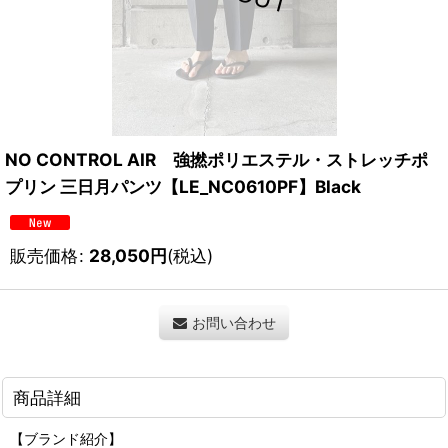
NO CONTROL AIR 強撚ポリエステル・ストレッチポ
プリン 三日月パンツ【LE_NC0610PF】Black
販売価格
:
28,050
円
(税込)
お問い合わせ
商品詳細
【ブランド紹介】