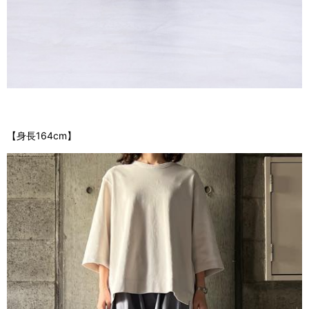
【身長164cm】