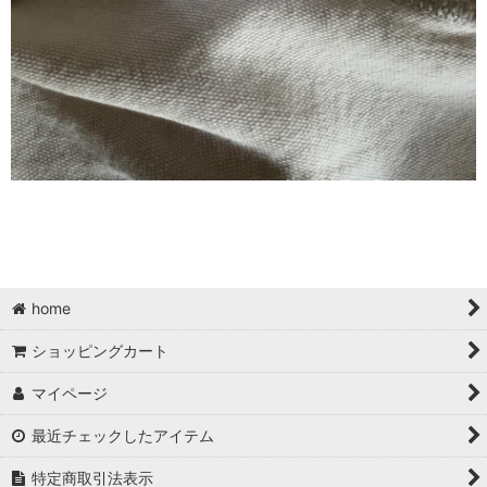
home
ショッピングカート
マイページ
最近チェックしたアイテム
特定商取引法表示