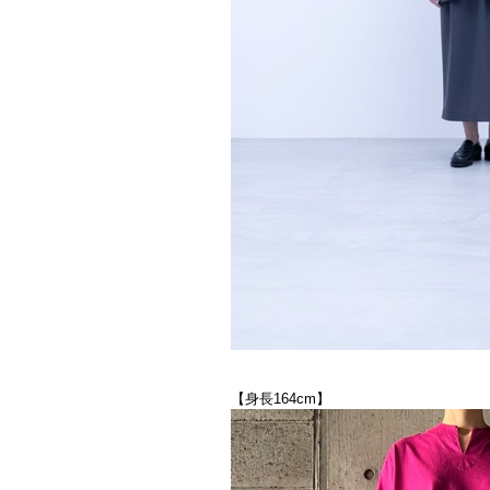
【身長164cm】