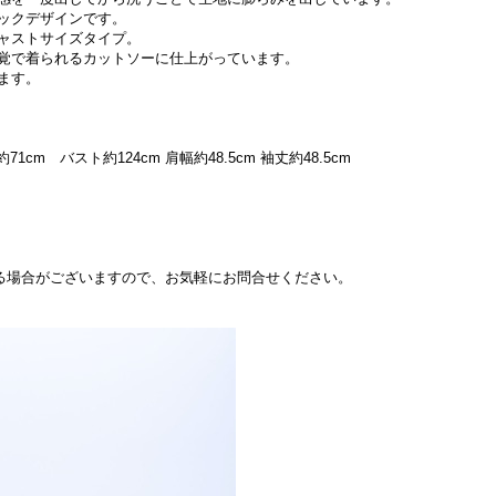
ックデザインです。
ャストサイズタイプ。
覚で着られるカットソーに仕上がっています。
ます。
m バスト約124cm 肩幅約48.5cm 袖丈約48.5cm
できる場合がございますので、お気軽にお問合せください。