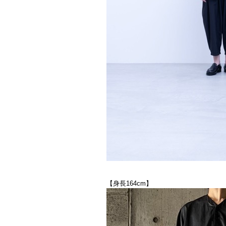
【身長164cm】