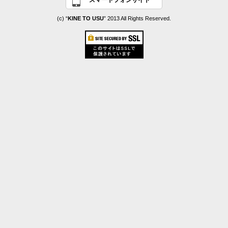
スマートフォンサイト
(c) “
KINE TO USU
” 2013 All Rights Reserved.