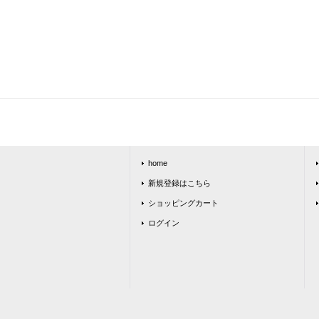
home
新規登録はこちら
ショッピングカート
ログイン