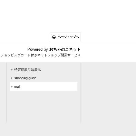
ページトップへ
Powered by
おちゃのこネット
とショッピングカート付きネットショップ開業サービス
特定商取引法表示
shopping guide
mail