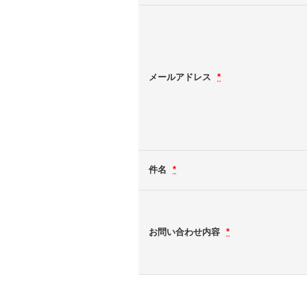
メールアドレス
*
件名
*
お問い合わせ内容
*