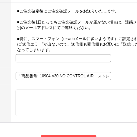
■ご注文確定後にご注文確認メールをお送りいたします。
■ご注文後1日たってもご注文確認メールが届かない場合は、迷惑
別のメールアドレスにてご連絡ください。
■特に、スマートフォン（ezwebメールに多いようです）に設定さ
に”送信エラー”が出ないので、送信側も受信側もお互いに「送信し
なってしまいます。