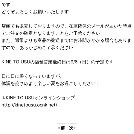
です
どうぞよろしくお願いいたします
店頭でも販売しておりますので、在庫確保のメールが届いた時点
でご注文の確定となりますことをご了承ください
また、通常よりも商品の発送までにお時間がかかる場合もありま
すので、あらかじめご了承ください
KINE TO USUの店舗営業最終日は9/6（日）の予定です
日に日に暑くなっていますが、
体調を崩さぬよう楽しい夏をお過ごしください！
↓KINE TO USUオンラインショップ
http://kinetousu.ocnk.net/
«
前
次
»