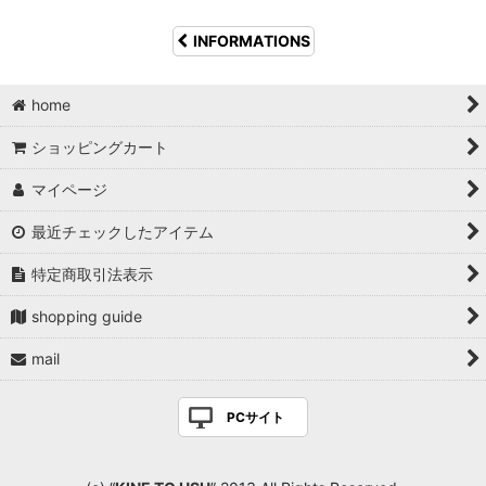
INFORMATIONS
home
ショッピングカート
マイページ
最近チェックしたアイテム
特定商取引法表示
shopping guide
mail
PCサイト